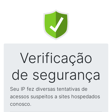
Verificação
de segurança
Seu IP fez diversas tentativas de
acessos suspeitos a sites hospedados
conosco.