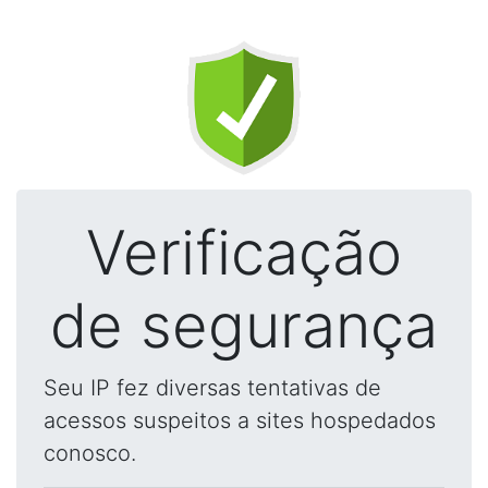
Verificação
de segurança
Seu IP fez diversas tentativas de
acessos suspeitos a sites hospedados
conosco.