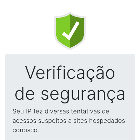
Verificação
de segurança
Seu IP fez diversas tentativas de
acessos suspeitos a sites hospedados
conosco.