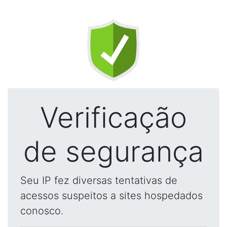
Verificação
de segurança
Seu IP fez diversas tentativas de
acessos suspeitos a sites hospedados
conosco.