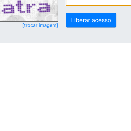
[trocar imagem]